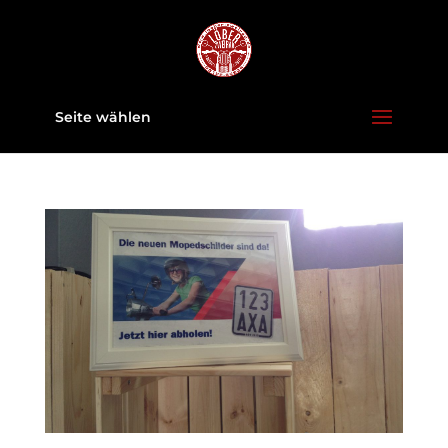
Seite wählen