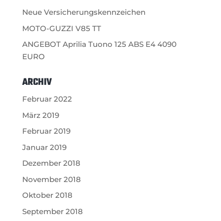
Neue Versicherungskennzeichen
MOTO-GUZZI V85 TT
ANGEBOT Aprilia Tuono 125 ABS E4 4090
EURO
ARCHIV
Februar 2022
März 2019
Februar 2019
Januar 2019
Dezember 2018
November 2018
Oktober 2018
September 2018