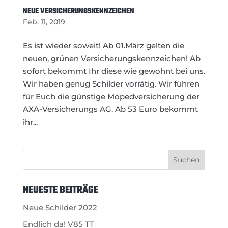
NEUE VERSICHERUNGSKENNZEICHEN
Feb. 11, 2019
Es ist wieder soweit! Ab 01.März gelten die
neuen, grünen Versicherungskennzeichen! Ab
sofort bekommt Ihr diese wie gewohnt bei uns.
Wir haben genug Schilder vorrätig. Wir führen
für Euch die günstige Mopedversicherung der
AXA-Versicherungs AG. Ab 53 Euro bekommt
ihr...
NEUESTE BEITRÄGE
Neue Schilder 2022
Endlich da! V85 TT