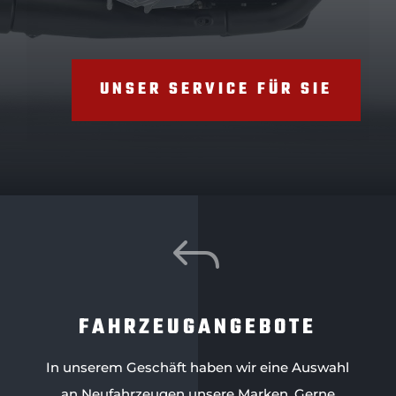
UNSER SERVICE FÜR SIE
J
FAHRZEUGANGEBOTE
In unserem Geschäft haben wir eine Auswahl
an Neufahrzeugen unsere Marken. Gerne