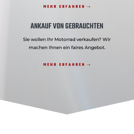
MEHR ERFAHREN
ANKAUF VON GEBRAUCHTEN
Sie wollen Ihr Motorrad verkaufen? Wir
machen Ihnen ein faires Angebot.
MEHR ERFAHREN