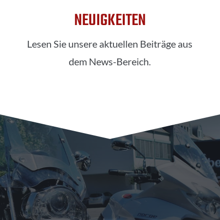
NEUIGKEITEN
Lesen Sie unsere aktuellen Beiträge aus
dem News-Bereich.