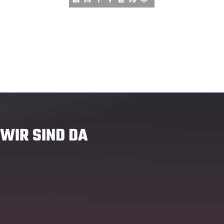
WIR SIND DA