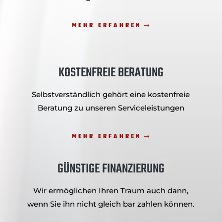
MEHR ERFAHREN
KOSTENFREIE BERATUNG
Selbstverständlich gehört eine kostenfreie
Beratung zu unseren Serviceleistungen
MEHR ERFAHREN
GÜNSTIGE FINANZIERUNG
Wir ermöglichen Ihren Traum auch dann,
wenn Sie ihn nicht gleich bar zahlen können.