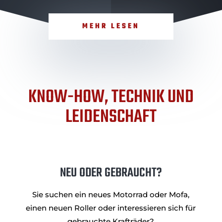
MEHR LESEN
KNOW-HOW, TECHNIK UND
LEIDENSCHAFT
NEU ODER GEBRAUCHT?
Sie suchen ein neues Motorrad oder Mofa,
einen neuen Roller oder interessieren sich für
gebrauchte Krafträder?