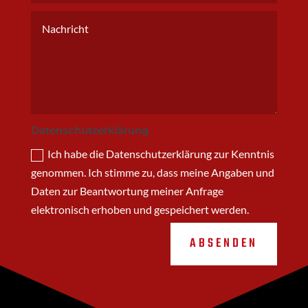
Datenschutzerklärung
Ich habe die Datenschutzerklärung zur Kenntnis
genommen. Ich stimme zu, dass meine Angaben und
Daten zur Beantwortung meiner Anfrage
elektronisch erhoben und gespeichert werden.
ABSENDEN