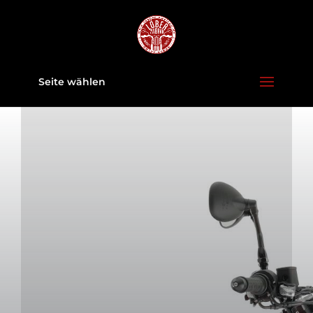
Seite wählen