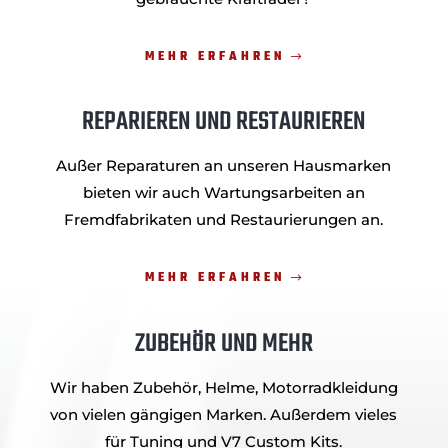
MEHR ERFAHREN
REPARIEREN UND RESTAURIEREN
Außer Reparaturen an unseren Hausmarken
bieten wir auch Wartungsarbeiten an
Fremdfabrikaten und Restaurierungen an.
MEHR ERFAHREN
ZUBEHÖR UND MEHR
Wir haben Zubehör, Helme, Motorradkleidung
von vielen gängigen Marken. Außerdem vieles
für Tuning und V7 Custom Kits.