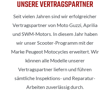
UNSERE VERTRAGSPARTNER
Seit vielen Jahren sind wir erfolgreicher
Vertragspartner von Moto Guzzi, Aprilia
und SWM-Motors. In diesem Jahr haben
wir unser Scooter-Programm mit der
Marke Peugeot Motocycles erweitert. Wir
können alle Modelle unserer
Vertragspartner liefern und führen
sämtliche Inspektions- und Reparatur-
Arbeiten zuverlässig durch.