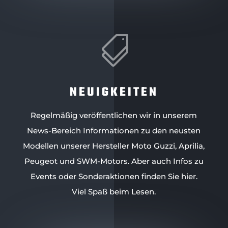

NEUIGKEITEN
Regelmäßig veröffentlichen wir in unserem
News-Bereich Informationen zu den neusten
Modellen unserer Hersteller Moto Guzzi, Aprilia,
Peugeot und SWM-Motors. Aber auch Infos zu
Events oder Sonderaktionen finden Sie hier.
Viel Spaß beim Lesen.