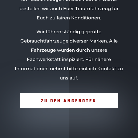
bestellen wir auch Euer Traumfahrzeug für
Euch zu fairen Konditionen.
Wir führen ständig geprüfte
Gebrauchtfahrzeuge diverser Marken. Alle
Fahrzeuge wurden durch unsere
Fachwerkstatt inspiziert. Für nähere
Informationen nehmt bitte einfach Kontakt zu
uns auf.
ZU DEN ANGEBOTEN