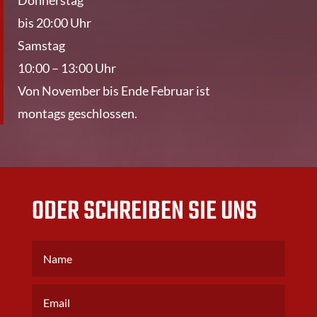
Donnerstag
bis 20:00 Uhr
Samstag
10:00 – 13:00 Uhr
Von November bis Ende Februar ist
montags geschlossen.
ODER SCHREIBEN SIE UNS